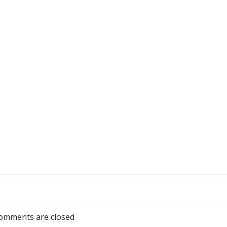
omments are closed