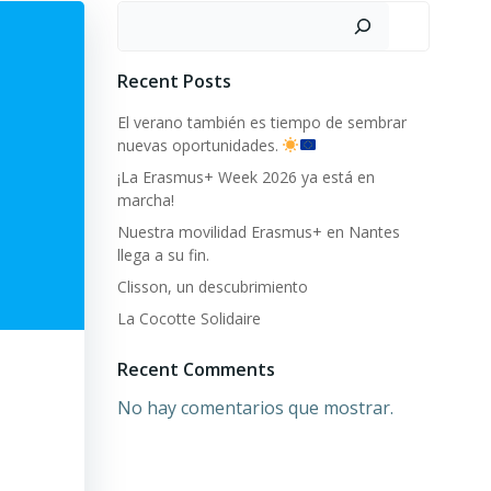
Buscar
Recent Posts
El verano también es tiempo de sembrar
nuevas oportunidades.
¡La Erasmus+ Week 2026 ya está en
marcha!
Nuestra movilidad Erasmus+ en Nantes
llega a su fin.
Clisson, un descubrimiento
La Cocotte Solidaire
Recent Comments
No hay comentarios que mostrar.