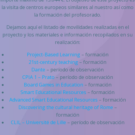
la visita de centros europeos similares al nuestro así como
la formación del profesorado.
Dejamos aquí el listado de movilidades realizadas en el
proyecto y los materiales e información recopilados en su
realización:
Project-Based Learning
– formación
21st-century teaching
– formación
Dante
– período de observación
CPIA 1 – Prato
– período de observación
Board Games in Education
– formación
Smart Educational Resources
– formación
Advanced Smart Educational Resources
– formación
Discovering the cultural heritage of Rome
–
formación
CLIL – Université de Lille
– período de observación