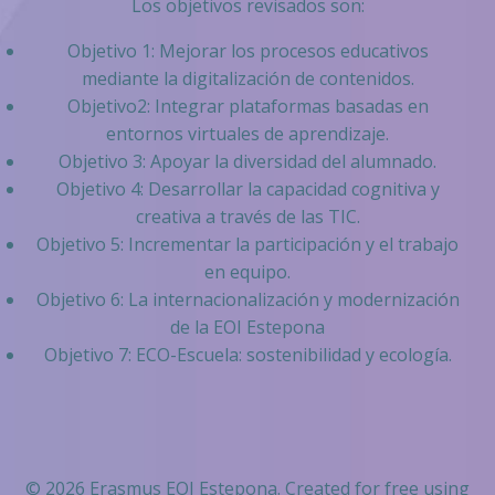
Los objetivos revisados son:
Objetivo 1: Mejorar los procesos educativos
mediante la digitalización de contenidos.
Objetivo2: Integrar plataformas basadas en
entornos virtuales de aprendizaje.
Objetivo 3: Apoyar la diversidad del alumnado.
Objetivo 4: Desarrollar la capacidad cognitiva y
creativa a través de las TIC.
Objetivo 5: Incrementar la participación y el trabajo
en equipo.
Objetivo 6: La internacionalización y modernización
de la EOI Estepona
Objetivo 7: ECO-Escuela: sostenibilidad y ecología.
© 2026 Erasmus EOI Estepona. Created for free using