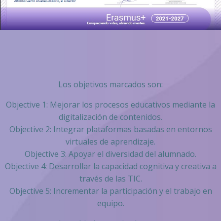
Los objetivos marcados son:
Objective 1: Mejorar los procesos educativos mediante la
digitalización de contenidos.
Objective 2: Integrar plataformas basadas en entornos
virtuales de aprendizaje.
Objective 3: Apoyar el diversidad del alumnado.
Objective 4: Desarrollar la capacidad cognitiva y creativa a
través de las TIC.
Objective 5: Incrementar la participación y el trabajo en
equipo.