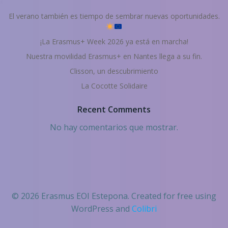
El verano también es tiempo de sembrar nuevas oportunidades.
¡La Erasmus+ Week 2026 ya está en marcha!
Nuestra movilidad Erasmus+ en Nantes llega a su fin.
Clisson, un descubrimiento
La Cocotte Solidaire
Recent Comments
No hay comentarios que mostrar.
© 2026 Erasmus EOI Estepona. Created for free using
WordPress and
Colibri