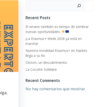
Buscar
Recent Posts
El verano también es tiempo de sembrar
nuevas oportunidades.
¡La Erasmus+ Week 2026 ya está en
marcha!
Nuestra movilidad Erasmus+ en Nantes
llega a su fin.
Clisson, un descubrimiento
La Cocotte Solidaire
Recent Comments
No hay comentarios que mostrar.
iga,