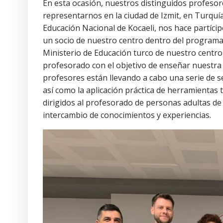
En esta ocasión, nuestros distinguidos profesore
representarnos en la ciudad de Izmit, en Turq
Educación Nacional de Kocaeli, nos hace partíc
un socio de nuestro centro dentro del programa 
Ministerio de Educación turco de nuestro centro
profesorado con el objetivo de enseñar nuestra
profesores están llevando a cabo una serie de 
así como la aplicación práctica de herramientas 
dirigidos al profesorado de personas adultas de 
intercambio de conocimientos y experiencias.