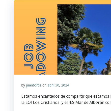
by
juantortiz
on
abril 30, 2024
Estamos encantados de compartir que estamos i
la EOI Los Cristianos, y el IES Mar de Alborán 