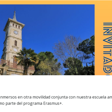
nmersos en otra movilidad conjunta con nuestra escuela am
como parte del programa Erasmus+.