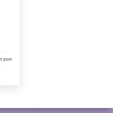
t post