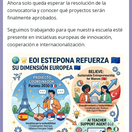
Ahora solo queda esperar la resolución de la
convocatoria y conocer qué proyectos serán
finalmente aprobados.
Seguimos trabajando para que nuestra escuela esté
presente en iniciativas europeas de innovación,
cooperación e internacionalización.