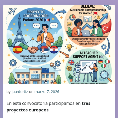
by
juantortiz
on
marzo 7, 2026
En esta convocatoria participamos en
tres
proyectos europeos
: