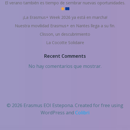
El verano también es tiempo de sembrar nuevas oportunidades.
¡La Erasmus+ Week 2026 ya está en marcha!
Nuestra movilidad Erasmus+ en Nantes llega a su fin.
Clisson, un descubrimiento
La Cocotte Solidaire
Recent Comments
No hay comentarios que mostrar.
© 2026 Erasmus EOI Estepona. Created for free using
WordPress and
Colibri