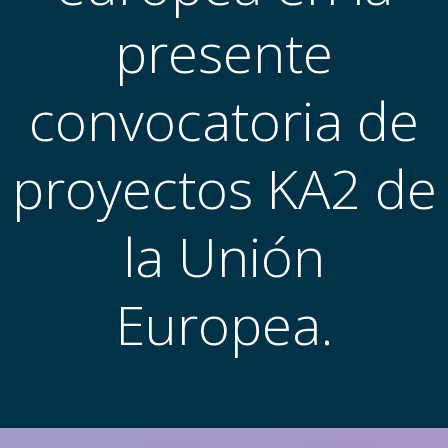
presente
convocatoria de
proyectos KA2 de
la Unión
Europea.