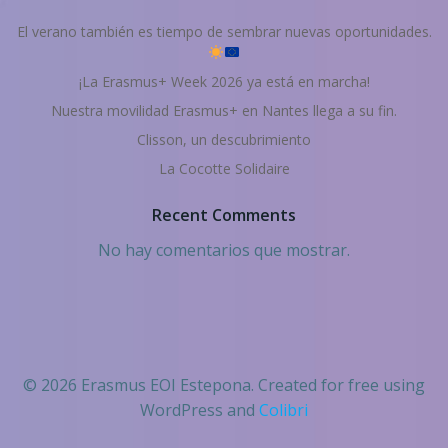
El verano también es tiempo de sembrar nuevas oportunidades.
¡La Erasmus+ Week 2026 ya está en marcha!
Nuestra movilidad Erasmus+ en Nantes llega a su fin.
Clisson, un descubrimiento
La Cocotte Solidaire
Recent Comments
No hay comentarios que mostrar.
© 2026 Erasmus EOI Estepona. Created for free using
WordPress and
Colibri