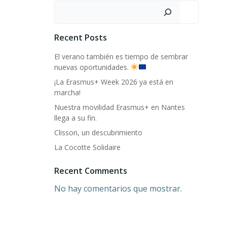
Buscar
Recent Posts
El verano también es tiempo de sembrar
nuevas oportunidades.
¡La Erasmus+ Week 2026 ya está en
marcha!
Nuestra movilidad Erasmus+ en Nantes
llega a su fin.
Clisson, un descubrimiento
La Cocotte Solidaire
Recent Comments
No hay comentarios que mostrar.