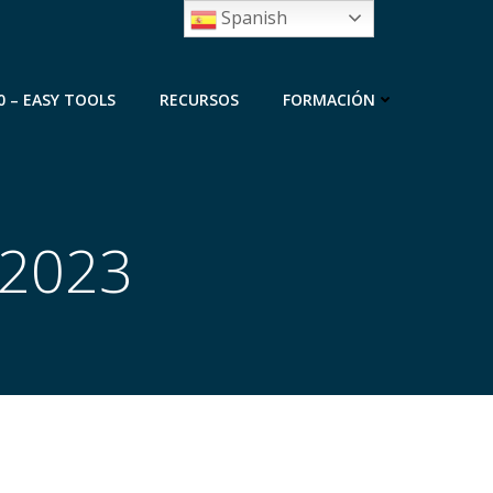
Spanish
0 – EASY TOOLS
RECURSOS
FORMACIÓN
 2023