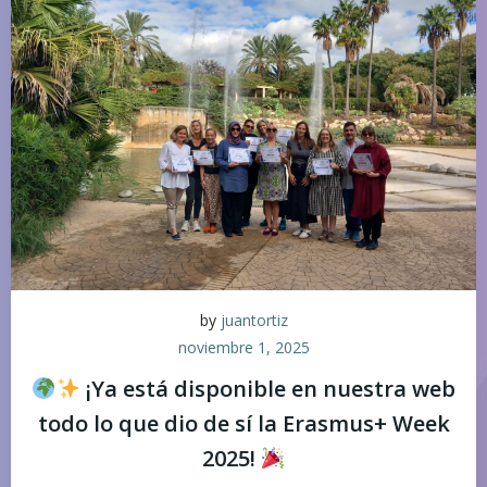
by
juantortiz
noviembre 1, 2025
¡Ya está disponible en nuestra web
todo lo que dio de sí la Erasmus+ Week
2025!